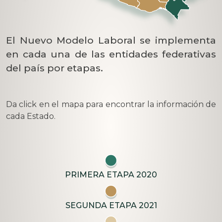
El Nuevo Modelo Laboral se implementa
en cada una de las entidades federativas
del país por etapas.
Da click en el mapa para encontrar la información de
cada Estado.
PRIMERA ETAPA 2020
SEGUNDA ETAPA 2021