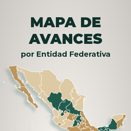
MAPA DE
AVANCES
por Entidad Federativa